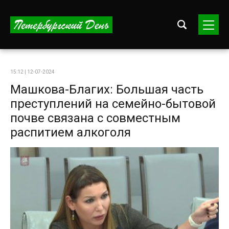
15:12 | 12-07-2024
Машкова-Благих: Большая часть
преступлений на семейно-бытовой
почве связана с совместным
распитием алкоголя