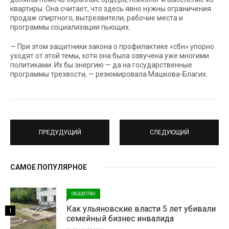
квартиры. Она считает, что здесь явно нужны ограничения
продаж спиртного, вытрезвители, рабочие места и
программы социализации пьющих.
— При этом защитники закона о профилактике «сбн» упорно
уходят от этой темы, хотя она была озвучена уже многими
политиками. Их бы энергию — да на государственные
программы трезвости, — резюмировала Машкова-Благих.
ПРЕДУДУЩИЙ
СЛЕДУЮЩИЙ
САМОЕ ПОПУЛЯРНОЕ
ОБЩЕСТВО
Как ульяновские власти 5 лет убивали
1
семейный бизнес инвалида