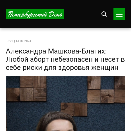
13:21 | 13-07-2024
Александра Машкова-Благих:
Любой аборт небезопасен и несет в
себе риски для здоровья женщин