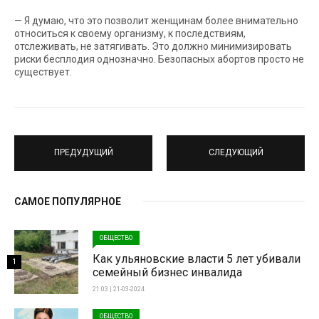
— Я думаю, что это позволит женщинам более внимательно
относиться к своему организму, к последствиям,
отслеживать, не затягивать. Это должно минимизировать
риски бесплодия однозначно. Безопасных абортов просто не
существует.
ПРЕДУДУЩИЙ
СЛЕДУЮЩИЙ
САМОЕ ПОПУЛЯРНОЕ
ОБЩЕСТВО
Как ульяновские власти 5 лет убивали
1
семейный бизнес инвалида
21:03 | 21-03-2024
ОБЩЕСТВО