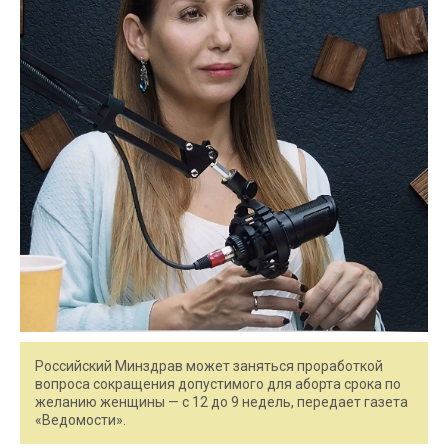
Российский Минздрав может заняться проработкой
вопроса сокращения допустимого для аборта срока по
желанию женщины — с 12 до 9 недель, передает газета
«Ведомости».