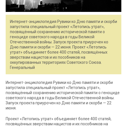
Интернет-энциклопедия Рувики ко Дню памяти и скорби
запустила специальный проект «Летопись утрат»,
посвящённый сохранению исторической памяти о
геноциде советского народа в годы Великой
Отечественной войны. Запуск проекта приурочен ко
Дню памяти и скорби — 22 июня. Проект «Летопись
утрат» объединяет более 400 статей, посвящённых
зверствам нацистов и их пособников на
оккупированных территориях Советского Союза.
Генеральный
Интернет-энциклопедия Рувики ко Дню памяти и скорби
запустила специальный проект «Летопись утрат»,
посвящённый сохранению исторической памяти о геноциде
советского народа в годы Великой Отечественной войны.
Запуск проекта приурочен ко Дню памяти и скорби — 22
июня.
Проект «Летопись утрат» объединяет более 400 статей,
посвящённых зверствам нацистов и их пособников на