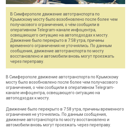
В Симферополе движение автотранспорта по
Крымскому мосту было возобновлено после более чем
получасового ограничения, о чём сообщили в
оперативном Telegram-канале инфоцентра,
освещающего ситуацию на автоподходах к мосту.
Движение было перекрыто в 7:58 утра, причины
временного ограничения не уточнялись. По данным
сообщения, движение автотранспорта по мосту
восстановлено и автомобили вновь могут проезжать
через переправу.
В Симферополе движение автотранспорта по Крымскому
мосту было возобновлено после более чем получасового
ограничения, о чём сообщили в оперативном Telegram-
канале инфоцентра, освещающего ситуацию на
автоподходах к мосту.
Движение было перекрыто в 7:58 утра, причины временного
ограничения не уточнялись. По данным сообщения,
движение автотранспорта по мосту восстановлено и
автомобили вновь могут проезжать через переправу.