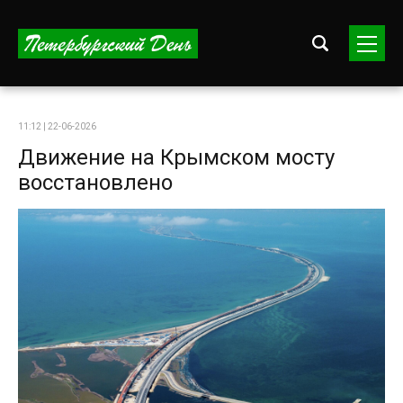
11:12 | 22-06-2026
Движение на Крымском мосту
восстановлено