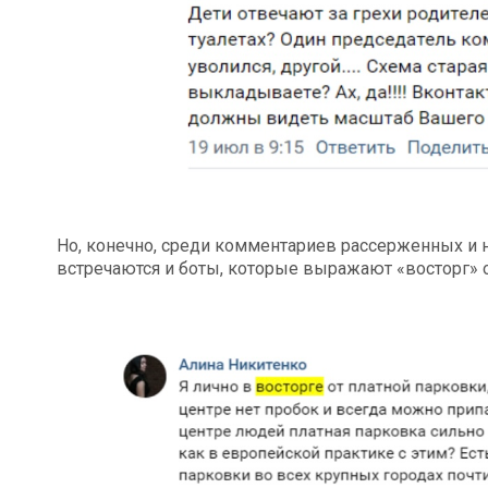
Но, конечно, среди комментариев рассерженных 
встречаются и боты, которые выражают «восторг» 