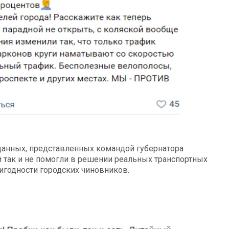
данных, представленных командой губернатора
и так и не помогли в решении реальных транспортных
игодности городских чиновников.