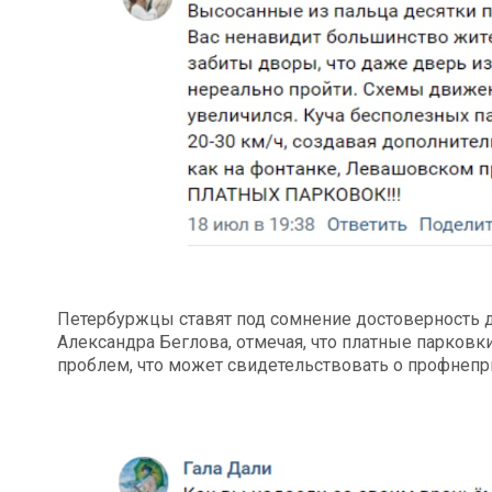
Петербуржцы ставят под сомнение достоверность 
Александра Беглова, отмечая, что платные парковк
проблем, что может свидетельствовать о профнепр