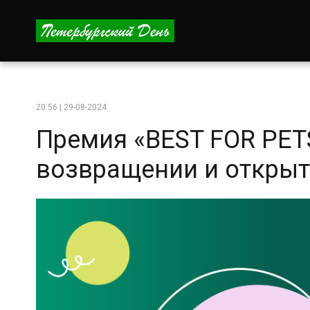
20:56 | 29-08-2024
Премия «BEST FOR PET
возвращении и открыт