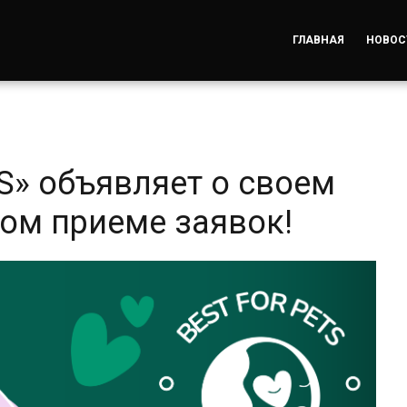
ГЛАВНАЯ
НОВОС
S» объявляет о своем
ом приеме заявок!