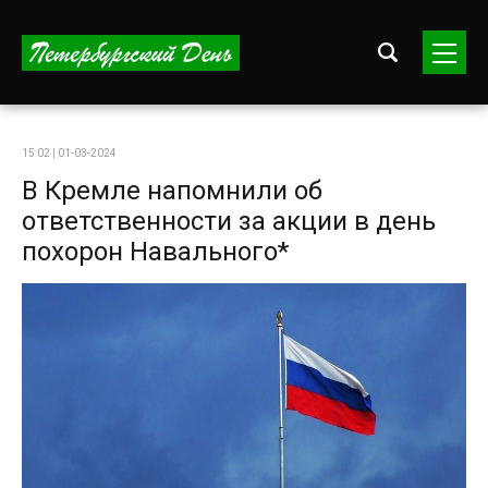
15:02 | 01-03-2024
В Кремле напомнили об
ответственности за акции в день
похорон Навального*