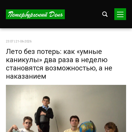
23:07 | 21-06-2026
Лето без потерь: как «умные
каникулы» два раза в неделю
становятся возможностью, а не
наказанием