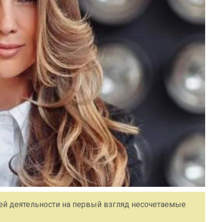
оей деятельности на первый взгляд несочетаемые