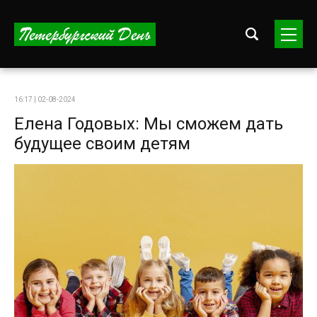
16:17 | 02-08-2024
Елена Годовых: Мы сможем дать
будущее своим детям