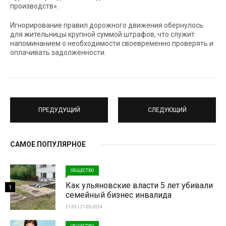
производств».
Игнорирование правил дорожного движения обернулось
для жительницы крупной суммой штрафов, что служит
напоминанием о необходимости своевременно проверять и
оплачивать задолженности.
ПРЕДУДУЩИЙ
СЛЕДУЮЩИЙ
САМОЕ ПОПУЛЯРНОЕ
ОБЩЕСТВО
Как ульяновские власти 5 лет убивали
1
семейный бизнес инвалида
21:03 | 21-03-2024
ОБЩЕСТВО