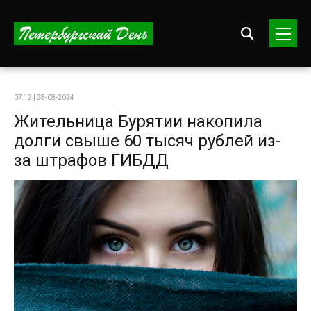
07:12 | 28-08-2024
Жительница Бурятии накопила
долги свыше 60 тысяч рублей из-
за штрафов ГИБДД