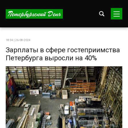
18:34 | 26-08-2024
Зарплаты в сфере гостеприимства
Петербурга выросли на 40%