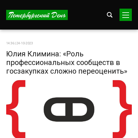
14:36 | 24-10-2023
Юлия Климина: «Роль
профессиональных сообществ в
госзакупках сложно переоценить»