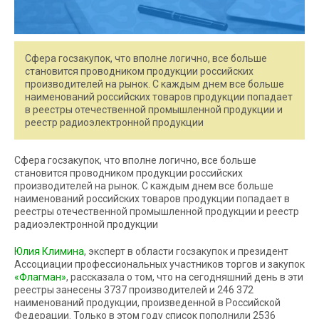
Сфера госзакупок, что вполне логично, все больше
становится проводником продукции российских
производителей на рынок. С каждым днем все больше
наименований российских товаров продукции попадает
в реестры отечественной промышленной продукции и
реестр радиоэлектронной продукции
Сфера госзакупок, что вполне логично, все больше
становится проводником продукции российских
производителей на рынок. С каждым днем все больше
наименований российских товаров продукции попадает в
реестры отечественной промышленной продукции и реестр
радиоэлектронной продукции
Юлия Климина
, эксперт в области госзакупок и президент
Ассоциации профессиональных участников торгов и закупок
«Флагман»
, рассказала о том, что на сегодняшний день в эти
реестры занесены 3737 производителей и 246 372
наименований продукции, произведенной в Российской
Федерации. Только в этом году список пополнили 2536