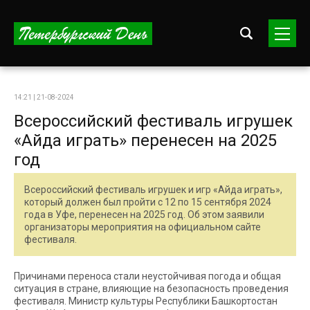
14:21 | 21-08-2024
Всероссийский фестиваль игрушек
«Айда играть» перенесен на 2025
год
Всероссийский фестиваль игрушек и игр «Айда играть»,
который должен был пройти с 12 по 15 сентября 2024
года в Уфе, перенесен на 2025 год. Об этом заявили
организаторы мероприятия на официальном сайте
фестиваля.
Причинами переноса стали неустойчивая погода и общая
ситуация в стране, влияющие на безопасность проведения
фестиваля. Министр культуры Республики Башкортостан