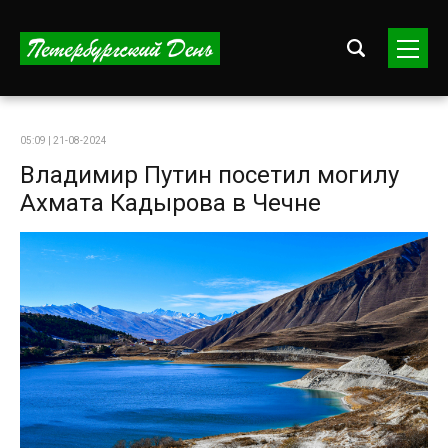
05:09 | 21-08-2024
Владимир Путин посетил могилу
Ахмата Кадырова в Чечне