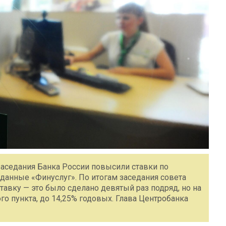
аседания Банка России повысили ставки по
 данные «Финуслуг». По итогам заседания совета
авку — это было сделано девятый раз подряд, но на
го пункта, до 14,25% годовых. Глава Центробанка