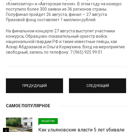
«Композитор» и «Авторская песня». В этом году на конкурс
поступило более 300 заявок из 36 регионов страны.
Полуфинал пройдет 26 августа, финал — 27 августа.
Призовой фонд составляет 1 миллион рублей.
На финальном концерте 27 августа выступят участники
конкурса, Образцово-показательный оркестр войск
национальной гвардии РФ и такие известные певцы, как
Аскар Абдразаков и Ольга Кормухина. Вход на мероприятие
свободный, запись по телефону: 7 (965) 925 99 01.
ПРЕДУДУЩИЙ
СЛЕДУЮЩИЙ
САМОЕ ПОПУЛЯРНОЕ
ОБЩЕСТВО
Как ульяновские власти 5 лет убивали
1