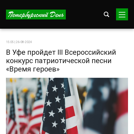
15:05 | 26-08-2024
В Уфе пройдет III Всероссийский
конкурс патриотической песни
«Время героев»