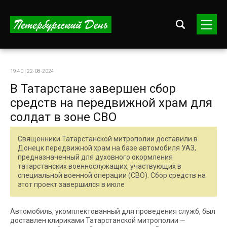
19:40 | 22-08-2024
В Татарстане завершен сбор
средств на передвижной храм для
солдат в зоне СВО
Священники Татарстанской митрополии доставили в
Донецк передвижной храм на базе автомобиля УАЗ,
предназначенный для духовного окормления
татарстанских военнослужащих, участвующих в
специальной военной операции (СВО). Сбор средств на
этот проект завершился в июле
Автомобиль, укомплектованный для проведения служб, был
доставлен клириками Татарстанской митрополии —