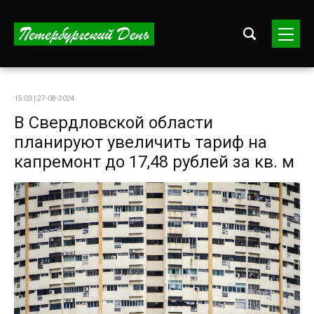
15:03 | 27-08-2024
В Свердловской области
планируют увеличить тариф на
капремонт до 17,48 рублей за кв. м