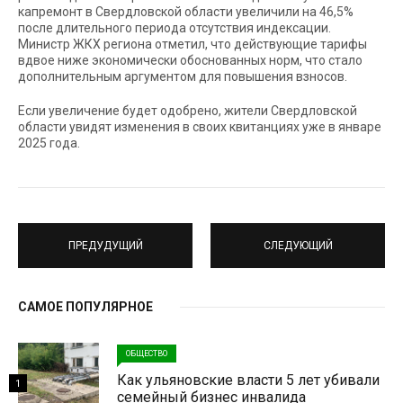
капремонт в Свердловской области увеличили на 46,5%
после длительного периода отсутствия индексации.
Министр ЖКХ региона отметил, что действующие тарифы
вдвое ниже экономически обоснованных норм, что стало
дополнительным аргументом для повышения взносов.
Если увеличение будет одобрено, жители Свердловской
области увидят изменения в своих квитанциях уже в январе
2025 года.
ПРЕДУДУЩИЙ
СЛЕДУЮЩИЙ
САМОЕ ПОПУЛЯРНОЕ
ОБЩЕСТВО
Как ульяновские власти 5 лет убивали
1
семейный бизнес инвалида