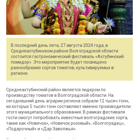
В последний день лета, 27 августа 2024 года, в
Среднеахтубинском районе Волгоградской области
состоится гастрономический фестиваль «Ахтубинский
помидор». Это мероприятие будет посвящено
разнообразию сортов томатов, культивируемых в
регионе.
Среднеахтубинский район является лидером по
производству томатов в Волгоградской области. На
сегодняшний день аграрии региона собрали 12 тысяч тонн,
из которых 5 тысяч тонн составляют именно производители
этого муниципального образования. В рамках фестиваля
гости смогут попробовать известные волгоградские сорта,
такие как «Новичок», «Новичок розовый», «Волгоградец»,
«Подарочный» и «Дар Заволжья».