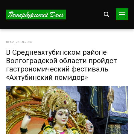
04:02 | 28-08-2024
В Среднеахтубинском районе
Волгоградской области пройдет
гастрономический фестиваль
«Ахтубинский помидор»