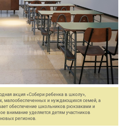
одная акция «Собери ребенка в школу»,
х, малообеспеченных и нуждающихся семей, а
вает обеспечение школьников рюкзаками и
ое внимание уделяется детям участников
новых регионов.