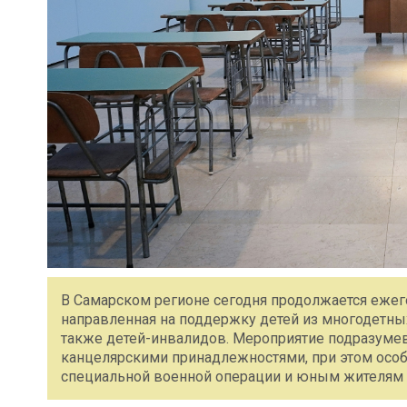
В Самарском регионе сегодня продолжается ежег
направленная на поддержку детей из многодетны
также детей-инвалидов. Мероприятие подразуме
канцелярскими принадлежностями, при этом особ
специальной военной операции и юным жителям 