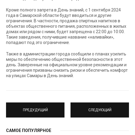
Кроме полного запрета в День знаний, с 1 сентября 2024
года в Самарской области будут вводиться и другие
ограничения. В частности, продажа спиртных напитков в
объектах общественного питания, расположенных в жилых
домах или рядом с ними, будет запрещена с 22:00 до 10:00.
Такие заведения, получившие название «наливайки»,
попадают под это ограничение.
Также в администрации города сообщили о планах усилить
меры по обеспечению общественной безопасности в этот
день. Заверенные на официальном уровне рекомендации и
ограничения призваны снизить риски и обеспечить комфорт
на улицах Самары в День знаний.
ПРЕДУДУЩИЙ
СЛЕДУЮЩИЙ
САМОЕ ПОПУЛЯРНОЕ