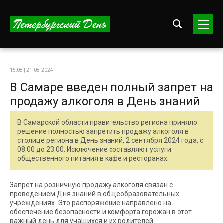
15:08 | 21-08-2024
В Самаре введен полный запрет на
продажу алкоголя в День знаний
В Самарской области правительство региона приняло
решение полностью запретить продажу алкоголя в
столице региона в День знаний, 2 сентября 2024 года, с
08:00 до 23:00. Исключение составляют услуги
общественного питания в кафе и ресторанах.
Запрет на розничную продажу алкоголя связан с
проведением Дня знаний в общеобразовательных
учреждениях. Это распоряжение направлено на
обеспечение безопасности и комфорта горожан в этот
важный день для учащихся и их родителей.