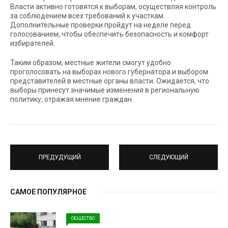
Власти активно готовятся к выборам, осуществляя контроль
за соблюдением всех требований к участкам.
Дополнительные проверки пройдут на неделе перед
голосованием, чтобы обеспечить безопасность и комфорт
избирателей.
Таким образом, местные жители смогут удобно
проголосовать на выборах нового губернатора и выбором
представителей в местные органы власти. Ожидается, что
выборы принесут значимые изменения в региональную
политику, отражая мнение граждан.
ПРЕДУДУЩИЙ
СЛЕДУЮЩИЙ
САМОЕ ПОПУЛЯРНОЕ
ОБЩЕСТВО