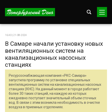
16:40 | 21-08-2024
В Самаре начали установку новых
вентиляционных систем на
канализационных насосных
станциях
Ресурсоснабжающая компания «РКС-Самара»
запустила программу по установке специальных
вентиляционных систем на канализационных насосных
станциях (КНС). На данный момент в городе работают
более 30 таких станций, на каждую из которых
ежедневно поступает значительный объем сточных
вод. В связи с этим возникла необходимость в очистке
воздуха в приемных отделениях.