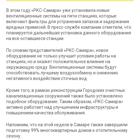
В этом году «РКС-Самара» уже установила новые
вентиляционные системы на пяти станциях, которые
включают фильтры для устранения запахов и задержания
вредных примесей. В пресс-службе компании отметили, что
планируется дальнейшая установка данного оборудования
на все оставшиеся станции.
По словам представителей «РКС-Самара», новое
оборудование не только улучшит условия работы на
станциях, но и окажет положительное влияние на
окружающую среду. Вентиляционные системы будут
способствовать лучшему воздухообмену и снижению
негативного воздействия сточных вод.
Кроме того, в рамках реконструкции Городских очистных
канализационных сооружений также было установлено
подобное оборудование. Таким образом, «РКС-Самара»
активно работает над улучшением инфраструктуры и
повышением качества обслуживания.
Напомним, что на этой неделе в Самаре также завершили
подготовку 99% многоквартирных домов к отопительному
сезону.