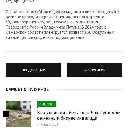
Федорищевым.
Строительство ФАПов и других медицинских учреждений в
регионе проходит в рамках национального проекта
«Здравоохранение», реализуемого по инициативе
Президента России Владимира Путина. В 2024 году в
Самарской области планируется возвести 36 модульных
зданий для медицинских подразделений.
ПРЕДУДУЩИЙ
СЛЕДУЮЩИЙ
САМОЕ ПОПУЛЯРНОЕ
ОБЩЕСТВО
Как ульяновские власти 5 лет убивали
1
семейный бизнес инвалида
21:03 | 21-03-2024