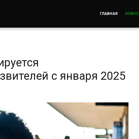
ГЛАВНАЯ
НОВОС
ируется
звителей с января 2025