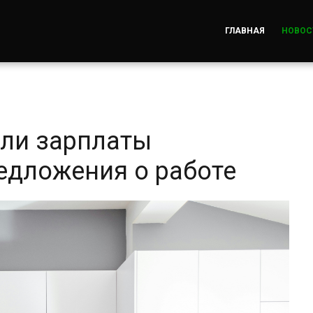
ГЛАВНАЯ
НОВОС
ли зарплаты
едложения о работе