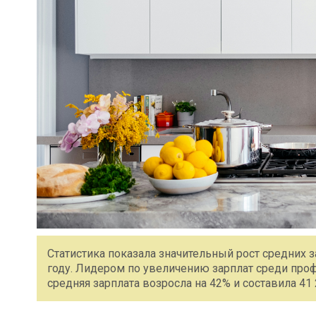
Статистика показала значительный рост средних 
году. Лидером по увеличению зарплат среди проф
средняя зарплата возросла на 42% и составила 41 