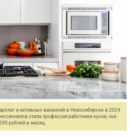
зарплат и активных вакансий в Новосибирске в 2024
ессионалов стала профессия работника кухни, чья
295 рублей в месяц.