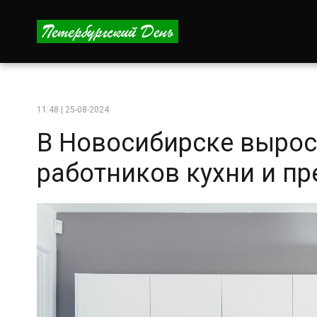
11:48 | 25-08-2024
В Новосибирске вырос
работников кухни и пр