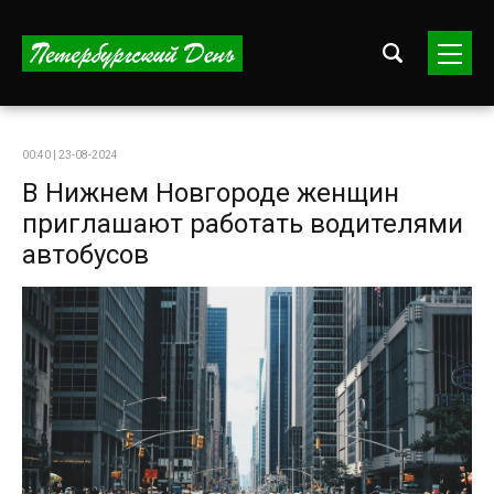
00:40 | 23-08-2024
В Нижнем Новгороде женщин
приглашают работать водителями
автобусов