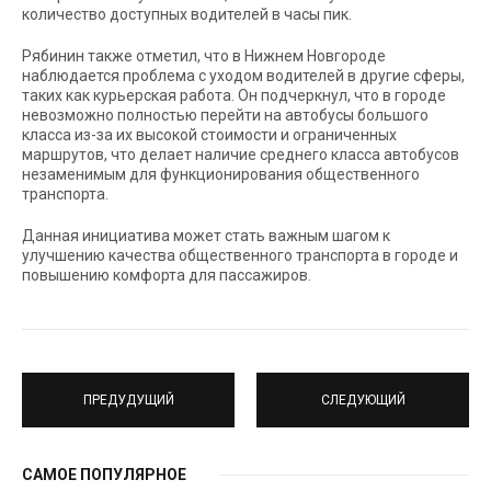
количество доступных водителей в часы пик.
Рябинин также отметил, что в Нижнем Новгороде
наблюдается проблема с уходом водителей в другие сферы,
таких как курьерская работа. Он подчеркнул, что в городе
невозможно полностью перейти на автобусы большого
класса из-за их высокой стоимости и ограниченных
маршрутов, что делает наличие среднего класса автобусов
незаменимым для функционирования общественного
транспорта.
Данная инициатива может стать важным шагом к
улучшению качества общественного транспорта в городе и
повышению комфорта для пассажиров.
ПРЕДУДУЩИЙ
СЛЕДУЮЩИЙ
САМОЕ ПОПУЛЯРНОЕ