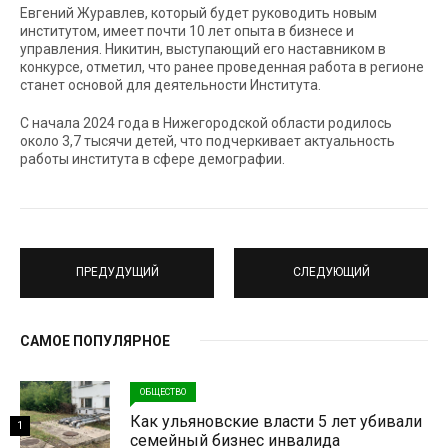
Евгений Журавлев, который будет руководить новым
институтом, имеет почти 10 лет опыта в бизнесе и
управления. Никитин, выступающий его наставником в
конкурсе, отметил, что ранее проведенная работа в регионе
станет основой для деятельности Института.
С начала 2024 года в Нижегородской области родилось
около 3,7 тысячи детей, что подчеркивает актуальность
работы института в сфере демографии.
ПРЕДУДУЩИЙ
СЛЕДУЮЩИЙ
САМОЕ ПОПУЛЯРНОЕ
ОБЩЕСТВО
Как ульяновские власти 5 лет убивали
1
семейный бизнес инвалида