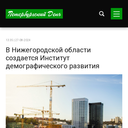
13:35 | 27-08-2024
В Нижегородской области
создается Институт
демографического развития