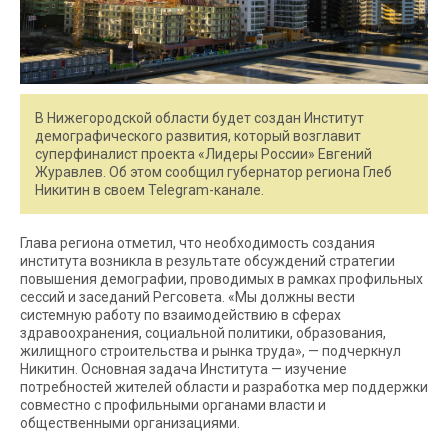
В Нижегородской области будет создан Институт
демографического развития, который возглавит
суперфиналист проекта «Лидеры России» Евгений
Журавлев. Об этом сообщил губернатор региона Глеб
Никитин в своем Telegram-канале.
Глава региона отметил, что необходимость создания
института возникла в результате обсуждений стратегии
повышения демографии, проводимых в рамках профильных
сессий и заседаний Регсовета. «Мы должны вести
системную работу по взаимодействию в сферах
здравоохранения, социальной политики, образования,
жилищного строительства и рынка труда», — подчеркнул
Никитин. Основная задача Института — изучение
потребностей жителей области и разработка мер поддержки
совместно с профильными органами власти и
общественными организациями.