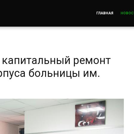
ГЛАВНАЯ
НОВОС
 капитальный ремонт
пуса больницы им.