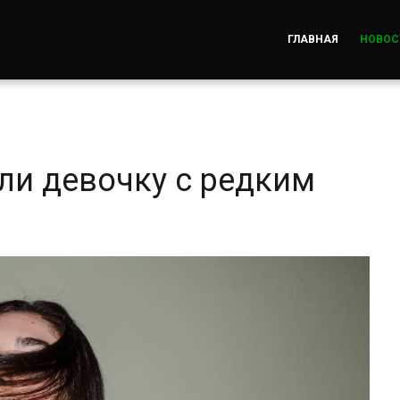
ГЛАВНАЯ
НОВОС
ли девочку с редким