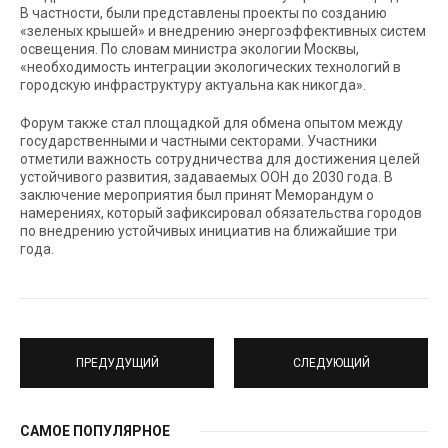
В частности, были представлены проекты по созданию
«зеленых крышей» и внедрению энергоэффективных систем
освещения. По словам министра экологии Москвы,
«необходимость интеграции экологических технологий в
городскую инфраструктуру актуальна как никогда».
Форум также стал площадкой для обмена опытом между
государственными и частными секторами. Участники
отметили важность сотрудничества для достижения целей
устойчивого развития, задаваемых ООН до 2030 года. В
заключение мероприятия был принят Меморандум о
намерениях, который зафиксировал обязательства городов
по внедрению устойчивых инициатив на ближайшие три
года.
ПРЕДУДУЩИЙ
СЛЕДУЮЩИЙ
САМОЕ ПОПУЛЯРНОЕ