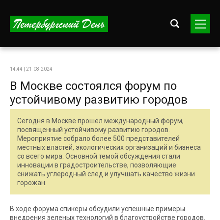
14:44 | 21-08-2024
В Москве состоялся форум по
устойчивому развитию городов
Сегодня в Москве прошел международный форум,
посвященный устойчивому развитию городов.
Мероприятие собрало более 500 представителей
местных властей, экологических организаций и бизнеса
со всего мира. Основной темой обсуждения стали
инновации в градостроительстве, позволяющие
снижать углеродный след и улучшать качество жизни
горожан.
В ходе форума спикеры обсудили успешные примеры
внедрения зеленых технологий в благоустройстве городов.