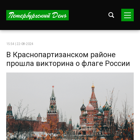
15:54 | 22-08-2024
В Краснопартизанском районе
прошла викторина о флаге России