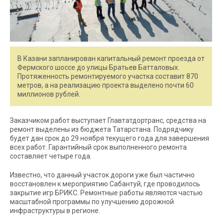
В Казани запланирован капитальный ремонт проезда от
Фермского шоссе до улицы Братьев Батталовых.
Протяженность ремонтируемого участка составит 870
метров, а на реализацию проекта выделено почти 60
миллионов рублей.
Заказчиком работ выступает Главтатдортранс, средства на
ремонт выделены из бюджета Татарстана. Подрядчику
будет дан срок до 29 ноября текущего года для завершения
всех работ. Гарантийный срок выполненного ремонта
составляет четыре года.
Известно, что данный участок дороги уже был частично
восстановлен к мероприятию Сабантуй, где проводилось
закрытие игр БРИКС. Ремонтные работы являются частью
масштабной программы по улучшению дорожной
инфраструктуры в регионе.