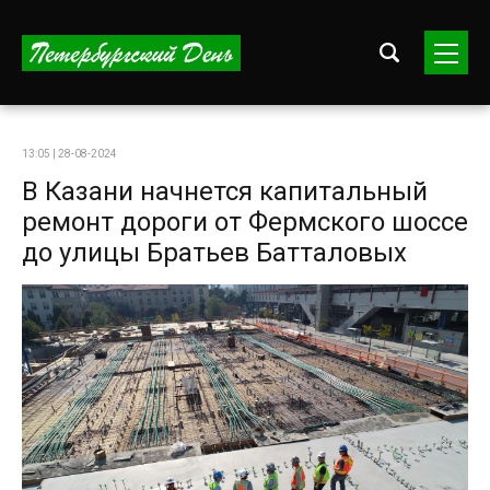
13:05 | 28-08-2024
В Казани начнется капитальный
ремонт дороги от Фермского шоссе
до улицы Братьев Батталовых