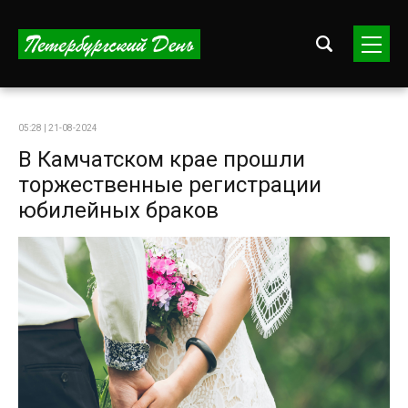
05:28 | 21-08-2024
В Камчатском крае прошли
торжественные регистрации
юбилейных браков