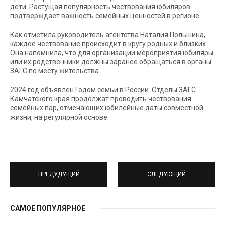
дети. Растущая популярность чествования юбиляров
подтверждает важность семейных ценностей в регионе.
Как отметила руководитель агентства Наталия Польшина,
каждое чествование происходит в кругу родных и близких.
Она напомнила, что для организации мероприятия юбиляры
или их родственники должны заранее обращаться в органы
ЗАГС по месту жительства.
2024 год объявлен Годом семьи в России. Отделы ЗАГС
Камчатского края продолжат проводить чествования
семейных пар, отмечающих юбилейные даты совместной
жизни, на регулярной основе.
ПРЕДУДУЩИЙ
СЛЕДУЮЩИЙ
САМОЕ ПОПУЛЯРНОЕ