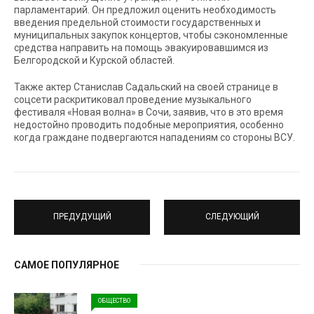
парламентарий. Он предложил оценить необходимость
введения предельной стоимости государственных и
муниципальных закупок концертов, чтобы сэкономленные
средства направить на помощь эвакуировавшимся из
Белгородской и Курской областей.
Также актер Станислав Садальский на своей странице в
соцсети раскритиковал проведение музыкального
фестиваля «Новая волна» в Сочи, заявив, что в это время
недостойно проводить подобные мероприятия, особенно
когда граждане подвергаются нападениям со стороны ВСУ.
ПРЕДУДУЩИЙ
СЛЕДУЮЩИЙ
САМОЕ ПОПУЛЯРНОЕ
ОБЩЕСТВО