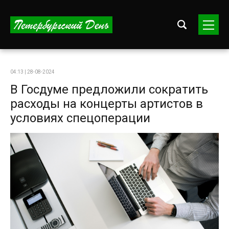
04:13 | 28-08-2024
В Госдуме предложили сократить
расходы на концерты артистов в
условиях спецоперации