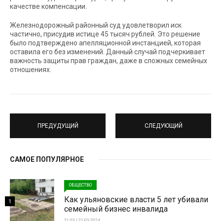
качестве компенсации.
Железнодорожный районный суд удовлетворил иск
частично, присудив истице 45 тысяч рублей. Это решение
было подтверждено апелляционной инстанцией, которая
оставила его без изменений. Данный случай подчеркивает
важность защиты прав граждан, даже в сложных семейных
отношениях.
ПРЕДУДУЩИЙ
СЛЕДУЮЩИЙ
САМОЕ ПОПУЛЯРНОЕ
ОБЩЕСТВО
Как ульяновские власти 5 лет убивали
1
семейный бизнес инвалида
21:03 | 21-03-2024