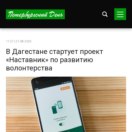
11:27 | 21-08-2024
В Дагестане стартует проект
«Наставник» по развитию
волонтерства