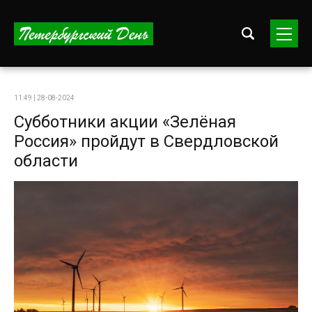
11:49 | 28-08-2024
Субботники акции «Зелёная
Россия» пройдут в Свердловской
области