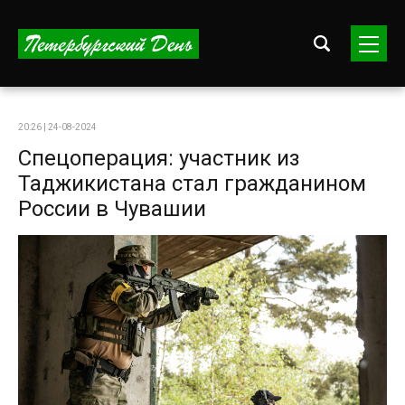
20:26 | 24-08-2024
Спецоперация: участник из
Таджикистана стал гражданином
России в Чувашии