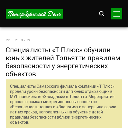
19:56 | 21-08-2024
Специалисты «Т Плюс» обучили
юных жителей Тольятти правилам
безопасности у энергетических
объектов
Специалисты Самарского филиала компании «Т Плюс»
провели уроки безопасности для юных отдыхающих в
МУП пансионате «Звездный» в Тольятти. Мероприятие
прошло в рамках межрегиональных проектов
«Безопасность тепла» и «Экология» и завершило серию
летних уроков, направленных на обучение детей
правилам безопасности вблизи энергетических
объектов.