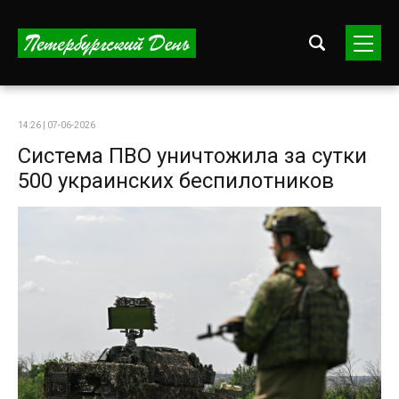
14:26 | 07-06-2026
Система ПВО уничтожила за сутки
500 украинских беспилотников