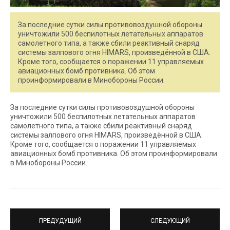
За последние сутки силы противовоздушной обороны
уничтожили 500 беспилотных летательных аппаратов
самолетного типа, а также сбили реактивный снаряд
системы залпового огня HIMARS, произведённой в США.
Кроме того, сообщается о поражении 11 управляемых
авиационных бомб противника. Об этом
проинформировали в Минобороны России.
За последние сутки силы противовоздушной обороны
уничтожили 500 беспилотных летательных аппаратов
самолетного типа, а также сбили реактивный снаряд
системы залпового огня HIMARS, произведённой в США.
Кроме того, сообщается о поражении 11 управляемых
авиационных бомб противника. Об этом проинформировали
в Минобороны России.
ПРЕДУДУЩИЙ
СЛЕДУЮЩИЙ