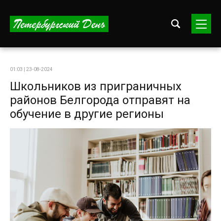
01:03 | 23-08-2024
Школьников из приграничных
районов Белгорода отправят на
обучение в другие регионы