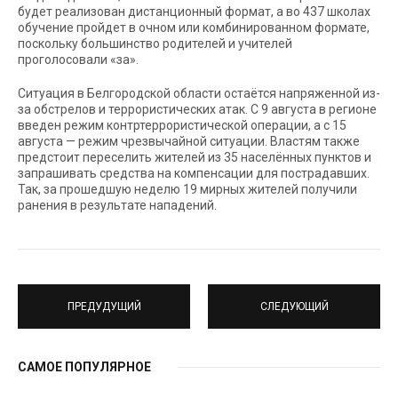
будет реализован дистанционный формат, а во 437 школах
обучение пройдет в очном или комбинированном формате,
поскольку большинство родителей и учителей
проголосовали «за».
Ситуация в Белгородской области остаётся напряженной из-
за обстрелов и террористических атак. С 9 августа в регионе
введен режим контртеррористической операции, а с 15
августа — режим чрезвычайной ситуации. Властям также
предстоит переселить жителей из 35 населённых пунктов и
запрашивать средства на компенсации для пострадавших.
Так, за прошедшую неделю 19 мирных жителей получили
ранения в результате нападений.
ПРЕДУДУЩИЙ
СЛЕДУЮЩИЙ
САМОЕ ПОПУЛЯРНОЕ