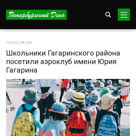
15:53 | 22-08-2024
Школьники Гагаринского района
посетили аэроклуб имени Юрия
Гагарина