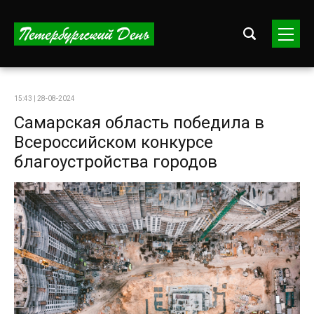
15:43 | 28-08-2024
Самарская область победила в
Всероссийском конкурсе
благоустройства городов