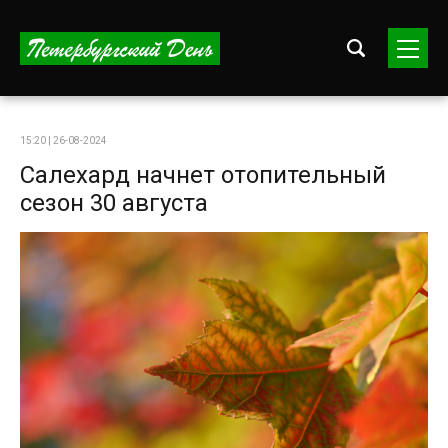
15:20 | 26-08-2024
Салехард начнет отопительный
сезон 30 августа