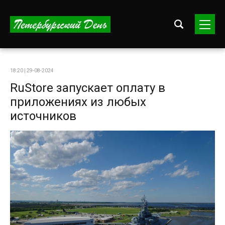
18:20 | 29-08-2024
RuStore запускает оплату в
приложениях из любых
источников