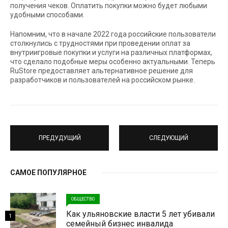
получения чеков. Оплатить покупки можно будет любыми
удобными способами.
Напомним, что в начале 2022 года российские пользователи
столкнулись с трудностями при проведении оплат за
внутриигровые покупки и услуги на различных платформах,
что сделало подобные меры особенно актуальными. Теперь
RuStore предоставляет альтернативное решение для
разработчиков и пользователей на российском рынке.
ПРЕДУДУЩИЙ
СЛЕДУЮЩИЙ
САМОЕ ПОПУЛЯРНОЕ
ОБЩЕСТВО
Как ульяновские власти 5 лет убивали
1
семейный бизнес инвалида