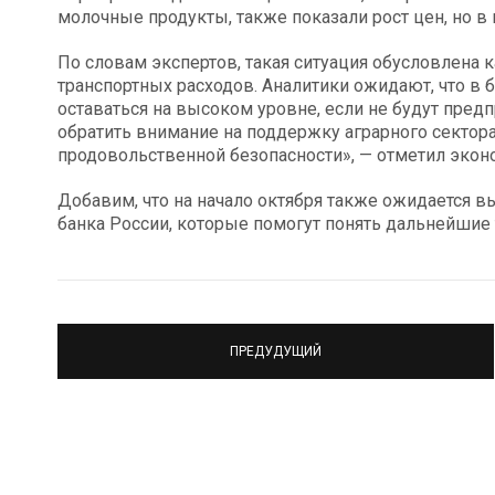
молочные продукты, также показали рост цен, но 
По словам экспертов, такая ситуация обусловлена
транспортных расходов. Аналитики ожидают, что 
оставаться на высоком уровне, если не будут пред
обратить внимание на поддержку аграрного сектор
продовольственной безопасности», — отметил экон
Добавим, что на начало октября также ожидается 
банка России, которые помогут понять дальнейшие
ПРЕДУДУЩИЙ