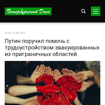
16:46 | 26-08-2024
Путин поручил помочь с
трудоустройством эвакуированных
из приграничных областей