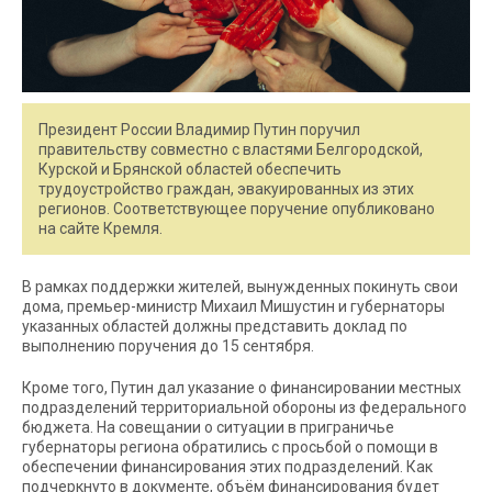
Президент России Владимир Путин поручил
правительству совместно с властями Белгородской,
Курской и Брянской областей обеспечить
трудоустройство граждан, эвакуированных из этих
регионов. Соответствующее поручение опубликовано
на сайте Кремля.
В рамках поддержки жителей, вынужденных покинуть свои
дома, премьер-министр Михаил Мишустин и губернаторы
указанных областей должны представить доклад по
выполнению поручения до 15 сентября.
Кроме того, Путин дал указание о финансировании местных
подразделений территориальной обороны из федерального
бюджета. На совещании о ситуации в приграничье
губернаторы региона обратились с просьбой о помощи в
обеспечении финансирования этих подразделений. Как
подчеркнуто в документе, объём финансирования будет