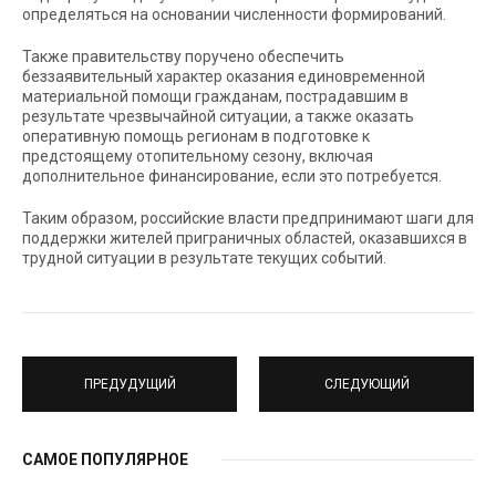
определяться на основании численности формирований.
Также правительству поручено обеспечить
беззаявительный характер оказания единовременной
материальной помощи гражданам, пострадавшим в
результате чрезвычайной ситуации, а также оказать
оперативную помощь регионам в подготовке к
предстоящему отопительному сезону, включая
дополнительное финансирование, если это потребуется.
Таким образом, российские власти предпринимают шаги для
поддержки жителей приграничных областей, оказавшихся в
трудной ситуации в результате текущих событий.
ПРЕДУДУЩИЙ
СЛЕДУЮЩИЙ
САМОЕ ПОПУЛЯРНОЕ